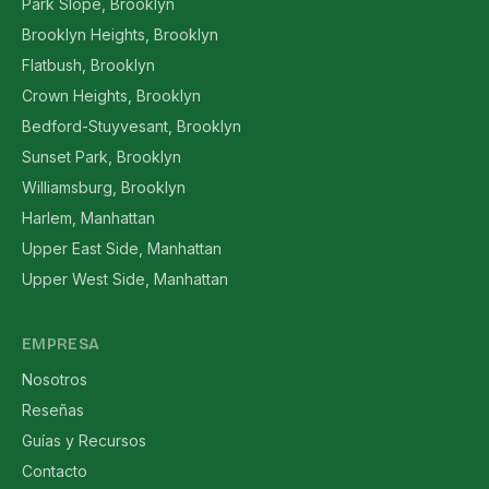
Park Slope, Brooklyn
Brooklyn Heights, Brooklyn
Flatbush, Brooklyn
Crown Heights, Brooklyn
Bedford-Stuyvesant, Brooklyn
Sunset Park, Brooklyn
Williamsburg, Brooklyn
Harlem, Manhattan
Upper East Side, Manhattan
Upper West Side, Manhattan
EMPRESA
Nosotros
Reseñas
Guías y Recursos
Contacto