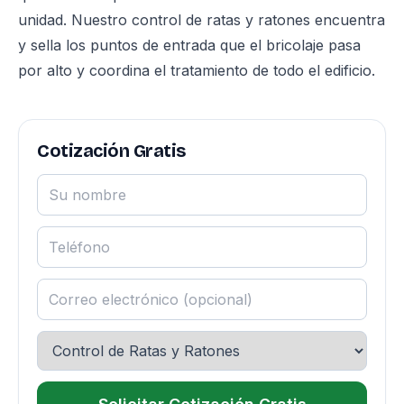
unidad. Nuestro
control de ratas y ratones
encuentra
y sella los puntos de entrada que el bricolaje pasa
por alto y coordina el tratamiento de todo el edificio.
Cotización Gratis