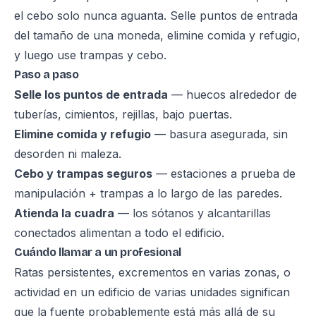
el cebo solo nunca aguanta. Selle puntos de entrada
del tamaño de una moneda, elimine comida y refugio,
y luego use trampas y cebo.
Paso a paso
Selle los puntos de entrada
— huecos alrededor de
tuberías, cimientos, rejillas, bajo puertas.
Elimine comida y refugio
— basura asegurada, sin
desorden ni maleza.
Cebo y trampas seguros
— estaciones a prueba de
manipulación + trampas a lo largo de las paredes.
Atienda la cuadra
— los sótanos y alcantarillas
conectados alimentan a todo el edificio.
Cuándo llamar a un profesional
Ratas persistentes, excrementos en varias zonas, o
actividad en un edificio de varias unidades significan
que la fuente probablemente está más allá de su