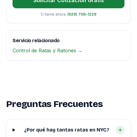
Solicitar Cotización Gratis
O llame ahora:
(929) 706-1229
Servicio relacionado
Control de Ratas y Ratones →
Preguntas Frecuentes
¿Por qué hay tantas ratas en NYC?