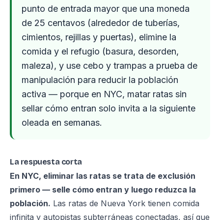
punto de entrada mayor que una moneda
de 25 centavos (alrededor de tuberías,
cimientos, rejillas y puertas), elimine la
comida y el refugio (basura, desorden,
maleza), y use cebo y trampas a prueba de
manipulación para reducir la población
activa — porque en NYC, matar ratas sin
sellar cómo entran solo invita a la siguiente
oleada en semanas.
La respuesta corta
En NYC, eliminar las ratas se trata de exclusión
primero — selle cómo entran y luego reduzca la
población.
Las ratas de Nueva York tienen comida
infinita y autopistas subterráneas conectadas, así que