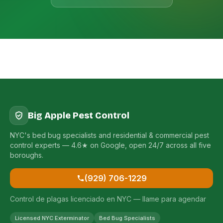
Big Apple Pest Control
NYC's bed bug specialists and residential & commercial pest
control experts — 4.6★ on Google, open 24/7 across all five
boroughs.
(929) 706-1229
Control de plagas licenciado en NYC — llame para agendar
Licensed NYC Exterminator
Bed Bug Specialists