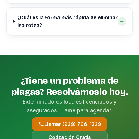
¿Cuál es la forma más rápida de eliminar
las ratas?
¿Tiene un problema de
plagas? Resolvámoslo hoy.
Exterminadores locales licenciados y
asegurados. Llame para agendar.
Llamar (929) 706-1229
Cotización Gratis