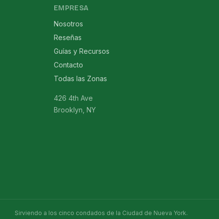
EMPRESA
Nosotros
Reseñas
Guías y Recursos
Contacto
Todas las Zonas
426 4th Ave
Brooklyn, NY
Sirviendo a los cinco condados de la Ciudad de Nueva York.