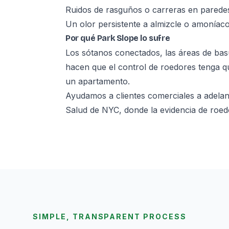
Ruidos de rasguños o carreras en parede
Un olor persistente a almizcle o amoníac
Por qué Park Slope lo sufre
Los sótanos conectados, las áreas de bas
hacen que el control de roedores tenga que
un apartamento.
Ayudamos a clientes comerciales a adelan
Salud de NYC, donde la evidencia de roed
SIMPLE, TRANSPARENT PROCESS