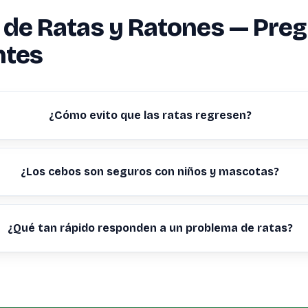
 de Ratas y Ratones — Pre
ntes
¿Cómo evito que las ratas regresen?
¿Los cebos son seguros con niños y mascotas?
¿Qué tan rápido responden a un problema de ratas?