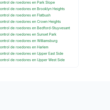
ontrol de roedores en Park Slope
ontrol de roedores en Brooklyn Heights
ontrol de roedores en Flatbush
ontrol de roedores en Crown Heights
ontrol de roedores en Bedford-Stuyvesant
ontrol de roedores en Sunset Park
ontrol de roedores en Williamsburg
ontrol de roedores en Harlem
ontrol de roedores en Upper East Side
ontrol de roedores en Upper West Side