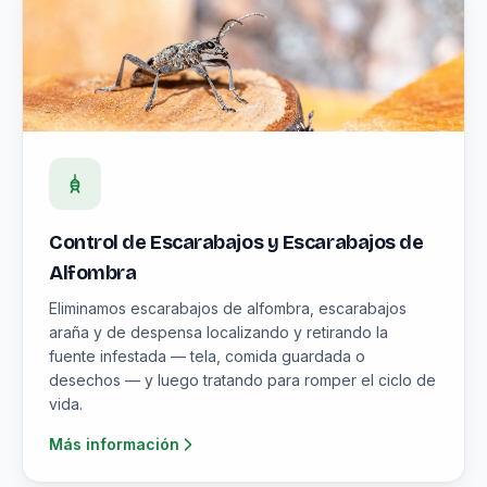
Control de Escarabajos y Escarabajos de
Alfombra
Eliminamos escarabajos de alfombra, escarabajos
araña y de despensa localizando y retirando la
fuente infestada — tela, comida guardada o
desechos — y luego tratando para romper el ciclo de
vida.
Más información