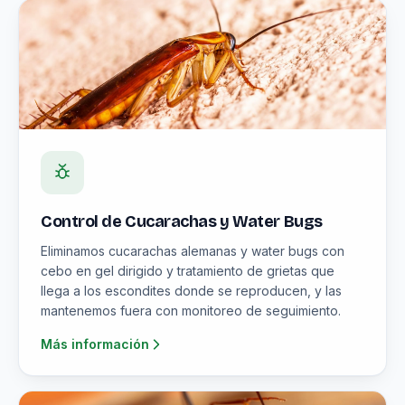
Control de Cucarachas y Water Bugs
Eliminamos cucarachas alemanas y water bugs con
cebo en gel dirigido y tratamiento de grietas que
llega a los escondites donde se reproducen, y las
mantenemos fuera con monitoreo de seguimiento.
Más información