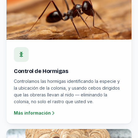
Control de Hormigas
Controlamos las hormigas identificando la especie y
la ubicación de la colonia, y usando cebos dirigidos
que las obreras llevan al nido — eliminando la
colonia, no solo el rastro que usted ve.
Más información