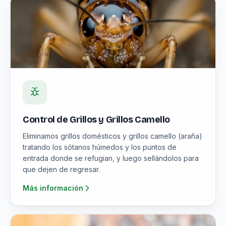
Control de Grillos y Grillos Camello
Eliminamos grillos domésticos y grillos camello (araña)
tratando los sótanos húmedos y los puntos de
entrada donde se refugian, y luego sellándolos para
que dejen de regresar.
Más información