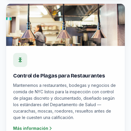
Control de Plagas para Restaurantes
Mantenemos a restaurantes, bodegas y negocios de
comida de NYC listos para la inspección con control
de plagas discreto y documentado, diseñado según
los estándares del Departamento de Salud —
cucarachas, moscas, roedores, resueltos antes de
que le cuesten una calificación.
Más información