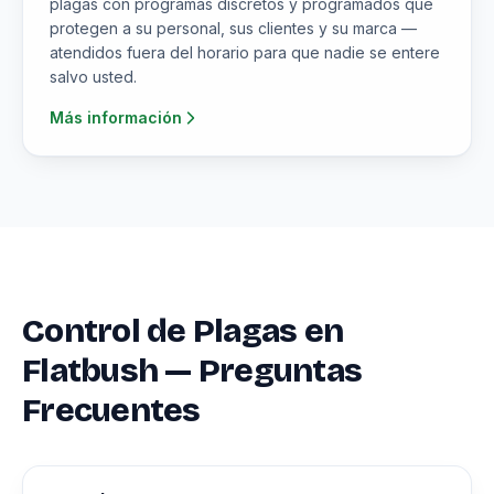
plagas con programas discretos y programados que
protegen a su personal, sus clientes y su marca —
atendidos fuera del horario para que nadie se entere
salvo usted.
Más información
Control de Plagas en
Flatbush — Preguntas
Frecuentes