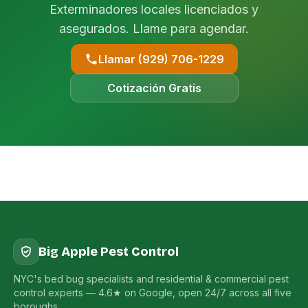
Exterminadores locales licenciados y
asegurados. Llame para agendar.
Llamar (929) 706-1229
Cotización Gratis
Big Apple Pest Control
NYC's bed bug specialists and residential & commercial pest
control experts — 4.6★ on Google, open 24/7 across all five
boroughs.