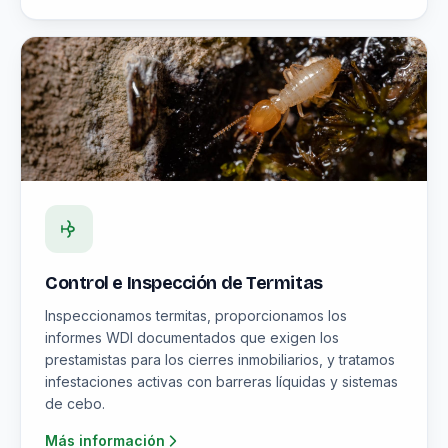
Control e Inspección de Termitas
Inspeccionamos termitas, proporcionamos los
informes WDI documentados que exigen los
prestamistas para los cierres inmobiliarios, y tratamos
infestaciones activas con barreras líquidas y sistemas
de cebo.
Más información