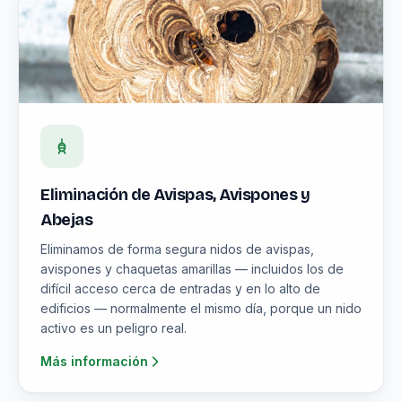
Eliminación de Avispas, Avispones y
Abejas
Eliminamos de forma segura nidos de avispas,
avispones y chaquetas amarillas — incluidos los de
difícil acceso cerca de entradas y en lo alto de
edificios — normalmente el mismo día, porque un nido
activo es un peligro real.
Más información