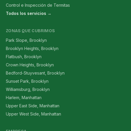
Control e Inspección de Termitas
Todos los servicios →
ZONAS QUE CUBRIMOS
Park Slope, Brooklyn
Brooklyn Heights, Brooklyn
Flatbush, Brooklyn
Crown Heights, Brooklyn
Bedford-Stuyvesant, Brooklyn
Sunset Park, Brooklyn
Williamsburg, Brooklyn
Harlem, Manhattan
Upper East Side, Manhattan
Upper West Side, Manhattan