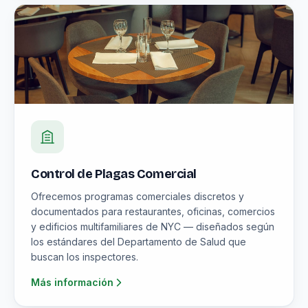
Control de Plagas Comercial
Ofrecemos programas comerciales discretos y
documentados para restaurantes, oficinas, comercios
y edificios multifamiliares de NYC — diseñados según
los estándares del Departamento de Salud que
buscan los inspectores.
Más información