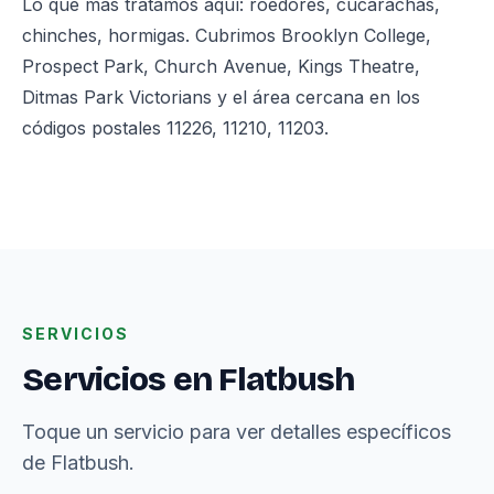
Lo que más tratamos aquí: roedores, cucarachas,
chinches, hormigas. Cubrimos Brooklyn College,
Prospect Park, Church Avenue, Kings Theatre,
Ditmas Park Victorians y el área cercana en los
códigos postales 11226, 11210, 11203.
SERVICIOS
Servicios en Flatbush
Toque un servicio para ver detalles específicos
de Flatbush.