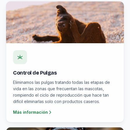
Control de Pulgas
Eliminamos las pulgas tratando todas las etapas de
vida en las zonas que frecuentan las mascotas,
rompiendo el ciclo de reproducción que hace tan
difícil eliminarlas solo con productos caseros.
Más información