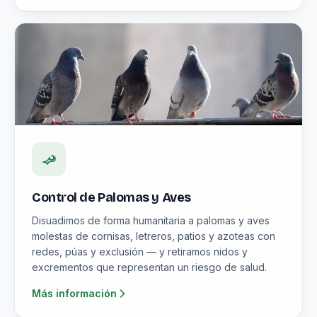
Control de Palomas y Aves
Disuadimos de forma humanitaria a palomas y aves
molestas de cornisas, letreros, patios y azoteas con
redes, púas y exclusión — y retiramos nidos y
excrementos que representan un riesgo de salud.
Más información