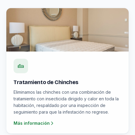
Tratamiento de Chinches
Eliminamos las chinches con una combinación de
tratamiento con insecticida dirigido y calor en toda la
habitación, respaldado por una inspección de
seguimiento para que la infestación no regrese.
Más información