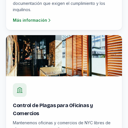
documentación que exigen el cumplimiento y los
inquilinos.
Más información
Control de Plagas para Oficinas y
Comercios
Mantenemos oficinas y comercios de NYC libres de