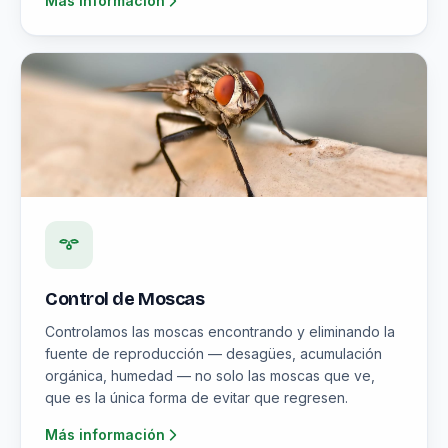
Más información
Control de Moscas
Controlamos las moscas encontrando y eliminando la
fuente de reproducción — desagües, acumulación
orgánica, humedad — no solo las moscas que ve,
que es la única forma de evitar que regresen.
Más información