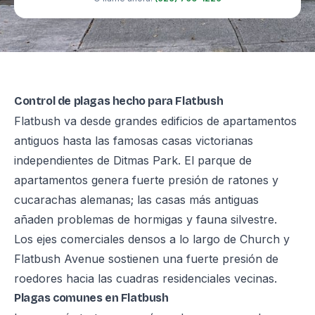
Control de plagas hecho para Flatbush
Flatbush va desde grandes edificios de apartamentos
antiguos hasta las famosas casas victorianas
independientes de Ditmas Park. El parque de
apartamentos genera fuerte presión de ratones y
cucarachas alemanas; las casas más antiguas
añaden problemas de hormigas y fauna silvestre.
Los ejes comerciales densos a lo largo de Church y
Flatbush Avenue sostienen una fuerte presión de
roedores hacia las cuadras residenciales vecinas.
Plagas comunes en Flatbush