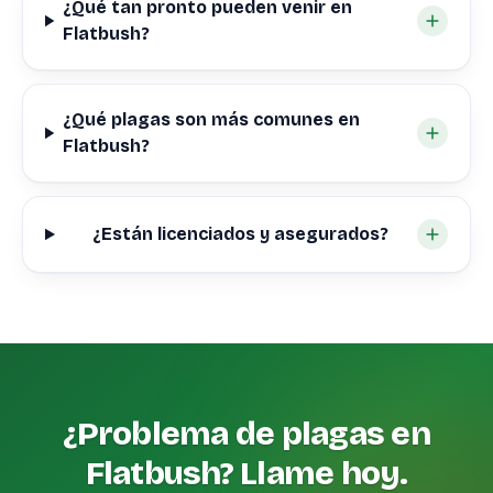
¿Qué tan pronto pueden venir en
Flatbush?
¿Qué plagas son más comunes en
Flatbush?
¿Están licenciados y asegurados?
¿Problema de plagas en
Flatbush? Llame hoy.