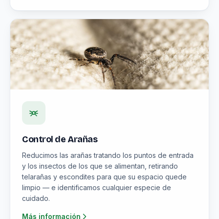
Control de Arañas
Reducimos las arañas tratando los puntos de entrada
y los insectos de los que se alimentan, retirando
telarañas y escondites para que su espacio quede
limpio — e identificamos cualquier especie de
cuidado.
Más información