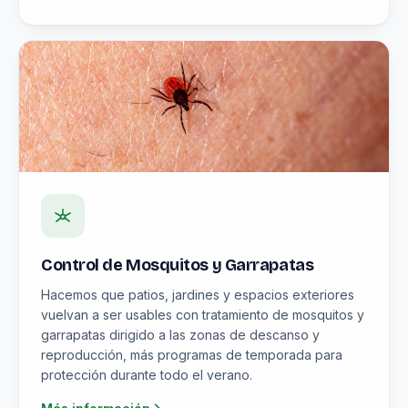
Control de Mosquitos y Garrapatas
Hacemos que patios, jardines y espacios exteriores
vuelvan a ser usables con tratamiento de mosquitos y
garrapatas dirigido a las zonas de descanso y
reproducción, más programas de temporada para
protección durante todo el verano.