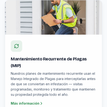
Mantenimiento Recurrente de Plagas
(MIP)
Nuestros planes de mantenimiento recurrente usan el
Manejo Integrado de Plagas para interceptarlas antes
de que se conviertan en infestación — visitas
programadas, monitoreo y tratamiento que mantienen
su propiedad protegida todo el año.
Más información