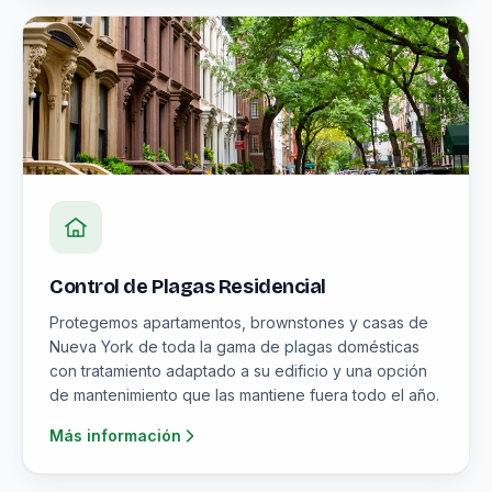
Control de Plagas Residencial
Protegemos apartamentos, brownstones y casas de
Nueva York de toda la gama de plagas domésticas
con tratamiento adaptado a su edificio y una opción
de mantenimiento que las mantiene fuera todo el año.
Más información