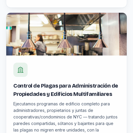
Control de Plagas para Administración de
Propiedades y Edificios Multifamiliares
Ejecutamos programas de edificio completo para
administradores, propietarios y juntas de
cooperativas/condominios de NYC — tratando juntos
paredes compartidas, sótanos y bajantes para que
las plagas no migren entre unidades, con la