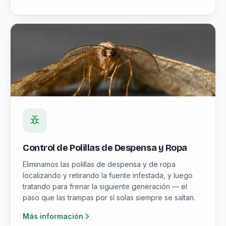
Control de Polillas de Despensa y Ropa
Eliminamos las polillas de despensa y de ropa
localizando y retirando la fuente infestada, y luego
tratando para frenar la siguiente generación — el
paso que las trampas por sí solas siempre se saltan.
Más información