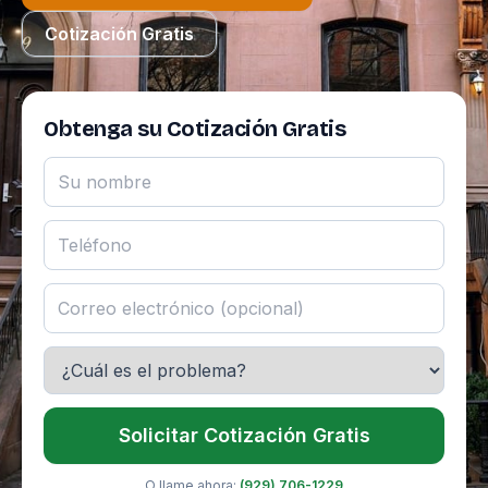
Cotización Gratis
Obtenga su Cotización Gratis
Solicitar Cotización Gratis
O llame ahora:
(929) 706-1229