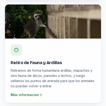
Retiro de Fauna y Ardillas
Retiramos de forma humanitaria ardillas, mapaches y
otra fauna de áticos, paredes y techos, y luego
sellamos los puntos de entrada para que los animales
no puedan volver a entrar.
Más información