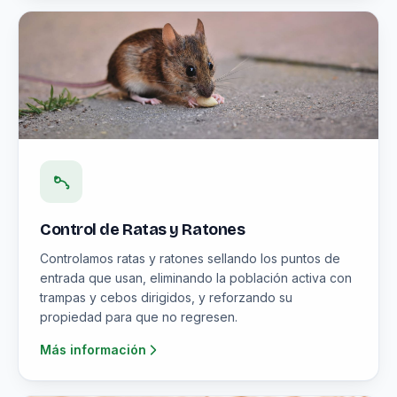
Control de Ratas y Ratones
Controlamos ratas y ratones sellando los puntos de
entrada que usan, eliminando la población activa con
trampas y cebos dirigidos, y reforzando su
propiedad para que no regresen.
Más información