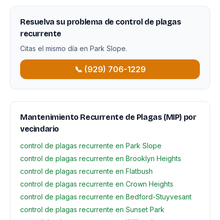
Resuelva su problema de control de plagas
recurrente
Citas el mismo día en Park Slope.
📞 (929) 706-1229
Mantenimiento Recurrente de Plagas (MIP) por
vecindario
control de plagas recurrente en Park Slope
control de plagas recurrente en Brooklyn Heights
control de plagas recurrente en Flatbush
control de plagas recurrente en Crown Heights
control de plagas recurrente en Bedford-Stuyvesant
control de plagas recurrente en Sunset Park