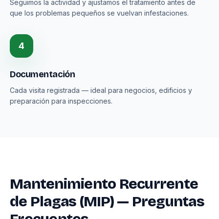
Seguimos la actividad y ajustamos el tratamiento antes de
que los problemas pequeños se vuelvan infestaciones.
4
Documentación
Cada visita registrada — ideal para negocios, edificios y
preparación para inspecciones.
Mantenimiento Recurrente
de Plagas (MIP) — Preguntas