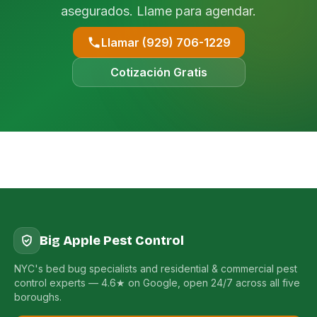
asegurados. Llame para agendar.
Llamar (929) 706-1229
Cotización Gratis
Big Apple Pest Control
NYC's bed bug specialists and residential & commercial pest
control experts — 4.6★ on Google, open 24/7 across all five
boroughs.