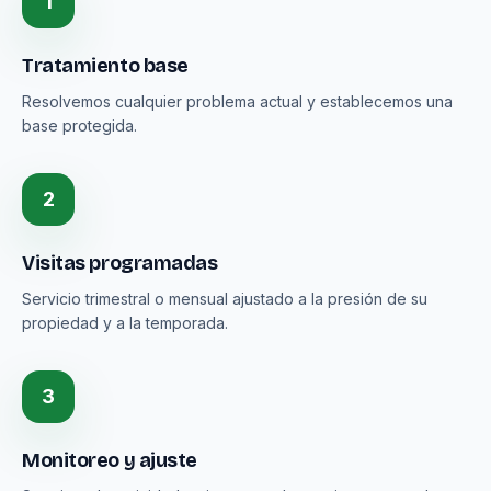
1
Tratamiento base
Resolvemos cualquier problema actual y establecemos una
base protegida.
2
Visitas programadas
Servicio trimestral o mensual ajustado a la presión de su
propiedad y a la temporada.
3
Monitoreo y ajuste