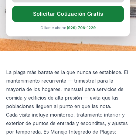
Solicitar Cotización Gratis
O llame ahora:
(929) 706-1229
La plaga más barata es la que nunca se establece. El
mantenimiento recurrente — trimestral para la
mayoría de los hogares, mensual para servicios de
comida y edificios de alta presión — evita que las
poblaciones lleguen al punto en que las nota.
Cada visita incluye monitoreo, tratamiento interior y
exterior de puntos de entrada y escondites, y ajustes
por temporada. Es Manejo Integrado de Plagas: