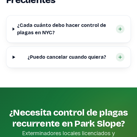
Frecuentes
¿Cada cuánto debo hacer control de
plagas en NYC?
¿Puedo cancelar cuando quiera?
¿Necesita control de plagas
recurrente en Park Slope?
Exterminadores locales licenciados y