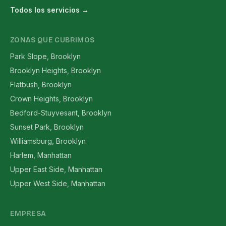
Todos los servicios →
ZONAS QUE CUBRIMOS
Park Slope, Brooklyn
Brooklyn Heights, Brooklyn
Flatbush, Brooklyn
Crown Heights, Brooklyn
Bedford-Stuyvesant, Brooklyn
Sunset Park, Brooklyn
Williamsburg, Brooklyn
Harlem, Manhattan
Upper East Side, Manhattan
Upper West Side, Manhattan
EMPRESA