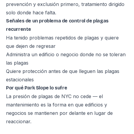
prevención y exclusión primero, tratamiento dirigido
solo donde hace falta.
Señales de un problema de control de plagas
recurrente
Ha tenido problemas repetidos de plagas y quiere
que dejen de regresar
Administra un edificio o negocio donde no se toleran
las plagas
Quiere protección antes de que lleguen las plagas
estacionales
Por qué Park Slope lo sufre
La presión de plagas de NYC no cede — el
mantenimiento es la forma en que edificios y
negocios se mantienen por delante en lugar de
reaccionar.