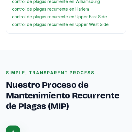
control de plagas recurrente en Williamsburg
control de plagas recurrente en Harlem
control de plagas recurrente en Upper East Side
control de plagas recurrente en Upper West Side
SIMPLE, TRANSPARENT PROCESS
Nuestro Proceso de
Mantenimiento Recurrente
de Plagas (MIP)