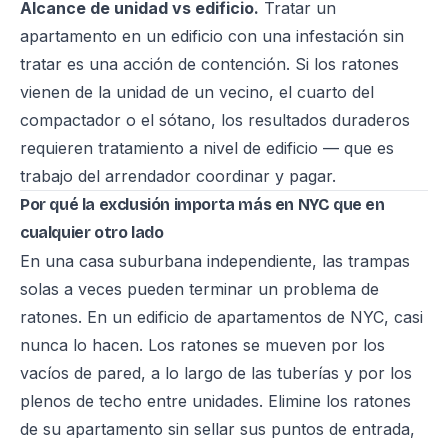
Alcance de unidad vs edificio.
Tratar un
apartamento en un edificio con una infestación sin
tratar es una acción de contención. Si los ratones
vienen de la unidad de un vecino, el cuarto del
compactador o el sótano, los resultados duraderos
requieren tratamiento a nivel de edificio — que es
trabajo del arrendador coordinar y pagar.
Por qué la exclusión importa más en NYC que en
cualquier otro lado
En una casa suburbana independiente, las trampas
solas a veces pueden terminar un problema de
ratones. En un edificio de apartamentos de NYC, casi
nunca lo hacen. Los ratones se mueven por los
vacíos de pared, a lo largo de las tuberías y por los
plenos de techo entre unidades. Elimine los ratones
de su apartamento sin sellar sus puntos de entrada,