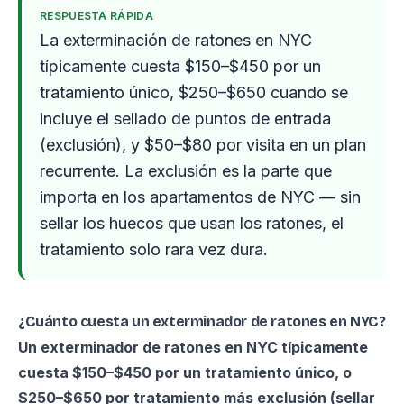
RESPUESTA RÁPIDA
La exterminación de ratones en NYC
típicamente cuesta $150–$450 por un
tratamiento único, $250–$650 cuando se
incluye el sellado de puntos de entrada
(exclusión), y $50–$80 por visita en un plan
recurrente. La exclusión es la parte que
importa en los apartamentos de NYC — sin
sellar los huecos que usan los ratones, el
tratamiento solo rara vez dura.
¿Cuánto cuesta un exterminador de ratones en NYC?
Un exterminador de ratones en NYC típicamente
cuesta $150–$450 por un tratamiento único, o
$250–$650 por tratamiento más exclusión (sellar