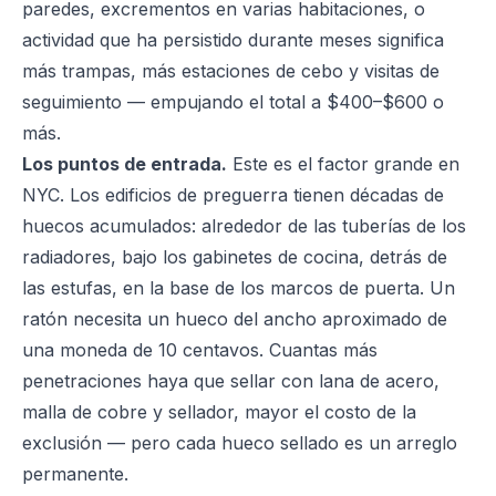
paredes, excrementos en varias habitaciones, o
actividad que ha persistido durante meses significa
más trampas, más estaciones de cebo y visitas de
seguimiento — empujando el total a $400–$600 o
más.
Los puntos de entrada.
Este es el factor grande en
NYC. Los edificios de preguerra tienen décadas de
huecos acumulados: alrededor de las tuberías de los
radiadores, bajo los gabinetes de cocina, detrás de
las estufas, en la base de los marcos de puerta. Un
ratón necesita un hueco del ancho aproximado de
una moneda de 10 centavos. Cuantas más
penetraciones haya que sellar con lana de acero,
malla de cobre y sellador, mayor el costo de la
exclusión — pero cada hueco sellado es un arreglo
permanente.