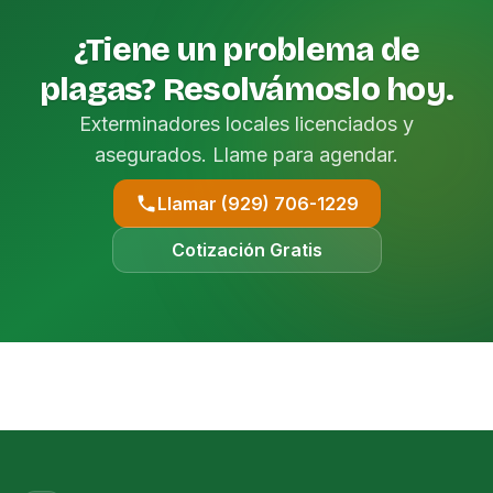
¿Tiene un problema de
plagas? Resolvámoslo hoy.
Exterminadores locales licenciados y
asegurados. Llame para agendar.
Llamar (929) 706-1229
Cotización Gratis