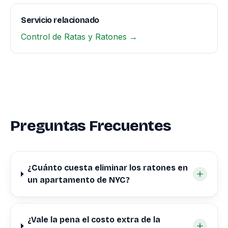
Servicio relacionado
Control de Ratas y Ratones →
Preguntas Frecuentes
¿Cuánto cuesta eliminar los ratones en
un apartamento de NYC?
¿Vale la pena el costo extra de la