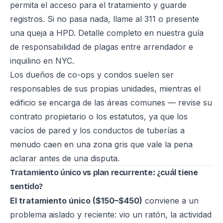
permita el acceso para el tratamiento y guarde
registros. Si no pasa nada, llame al 311 o presente
una queja a HPD. Detalle completo en nuestra
guía
de responsabilidad de plagas entre arrendador e
inquilino en NYC
.
Los dueños de co-ops y condos suelen ser
responsables de sus propias unidades, mientras el
edificio se encarga de las áreas comunes — revise su
contrato propietario o los estatutos, ya que los
vacíos de pared y los conductos de tuberías a
menudo caen en una zona gris que vale la pena
aclarar antes de una disputa.
Tratamiento único vs plan recurrente: ¿cuál tiene
sentido?
El tratamiento único ($150–$450)
conviene a un
problema aislado y reciente: vio un ratón, la actividad