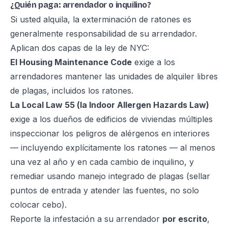
¿Quién paga: arrendador o inquilino?
Si usted alquila, la exterminación de ratones es
generalmente responsabilidad de su arrendador.
Aplican dos capas de la ley de NYC:
El Housing Maintenance Code
exige a los
arrendadores mantener las unidades de alquiler libres
de plagas, incluidos los ratones.
La Local Law 55 (la Indoor Allergen Hazards Law)
exige a los dueños de edificios de viviendas múltiples
inspeccionar los peligros de alérgenos en interiores
— incluyendo explícitamente los ratones — al menos
una vez al año y en cada cambio de inquilino, y
remediar usando manejo integrado de plagas (sellar
puntos de entrada y atender las fuentes, no solo
colocar cebo).
Reporte la infestación a su arrendador
por escrito
,