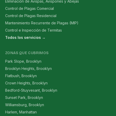
Eliminación de Avispas, Avispones y Abejas
Control de Plagas Comercial
Control de Plagas Residencial
Mantenimiento Recurrente de Plagas (MIP)
Control e Inspección de Termitas
Todos los servicios →
ZONAS QUE CUBRIMOS
Park Slope, Brooklyn
Brooklyn Heights, Brooklyn
Flatbush, Brooklyn
Crown Heights, Brooklyn
Bedford-Stuyvesant, Brooklyn
Sunset Park, Brooklyn
Williamsburg, Brooklyn
Harlem, Manhattan