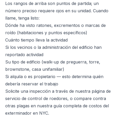
Los rangos de arriba son puntos de partida; un
número preciso requiere ojos en su unidad. Cuando
llame, tenga listo:
Dónde ha visto ratones, excrementos o marcas de
roído (habitaciones y puntos específicos)
Cuánto tiempo lleva la actividad
Si los vecinos o la administración del edificio han
reportado actividad
Su tipo de edificio (walk-up de preguerra, torre,
brownstone, casa unifamiliar)
Si alquila o es propietario — esto determina quién
debería reservar el trabajo
Solicite una inspección a través de nuestra
página de
servicio de control de roedores
, o compare contra
otras plagas en nuestra
guía completa de costos del
exterminador en NYC
.