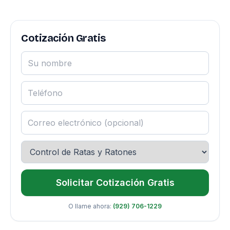
Cotización Gratis
Solicitar Cotización Gratis
O llame ahora:
(929) 706-1229