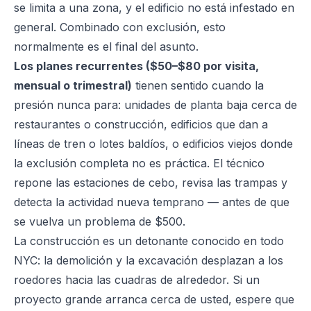
se limita a una zona, y el edificio no está infestado en
general. Combinado con exclusión, esto
normalmente es el final del asunto.
Los planes recurrentes ($50–$80 por visita,
mensual o trimestral)
tienen sentido cuando la
presión nunca para: unidades de planta baja cerca de
restaurantes o construcción, edificios que dan a
líneas de tren o lotes baldíos, o edificios viejos donde
la exclusión completa no es práctica. El técnico
repone las estaciones de cebo, revisa las trampas y
detecta la actividad nueva temprano — antes de que
se vuelva un problema de $500.
La construcción es un detonante conocido en todo
NYC: la demolición y la excavación desplazan a los
roedores hacia las cuadras de alrededor. Si un
proyecto grande arranca cerca de usted, espere que