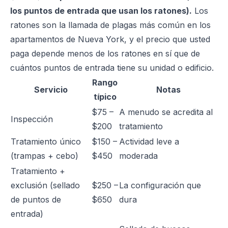
los puntos de entrada que usan los ratones).
Los
ratones son la llamada de plagas más común en los
apartamentos de Nueva York, y el precio que usted
paga depende menos de los ratones en sí que de
cuántos puntos de entrada tiene su unidad o edificio.
Rango
Servicio
Notas
típico
$75 –
A menudo se acredita al
Inspección
$200
tratamiento
Tratamiento único
$150 –
Actividad leve a
(trampas + cebo)
$450
moderada
Tratamiento +
exclusión (sellado
$250 –
La configuración que
de puntos de
$650
dura
entrada)