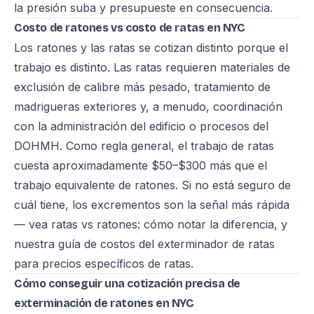
la presión suba y presupueste en consecuencia.
Costo de ratones vs costo de ratas en NYC
Los ratones y las ratas se cotizan distinto porque el
trabajo es distinto. Las ratas requieren materiales de
exclusión de calibre más pesado, tratamiento de
madrigueras exteriores y, a menudo, coordinación
con la administración del edificio o procesos del
DOHMH. Como regla general, el trabajo de ratas
cuesta aproximadamente $50–$300 más que el
trabajo equivalente de ratones. Si no está seguro de
cuál tiene, los excrementos son la señal más rápida
— vea
ratas vs ratones: cómo notar la diferencia
, y
nuestra
guía de costos del exterminador de ratas
para precios específicos de ratas.
Cómo conseguir una cotización precisa de
exterminación de ratones en NYC