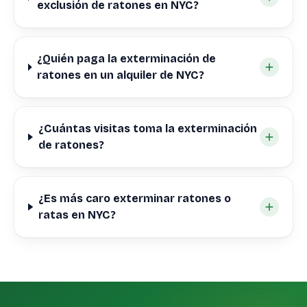
exclusión de ratones en NYC?
¿Quién paga la exterminación de
ratones en un alquiler de NYC?
¿Cuántas visitas toma la exterminación
de ratones?
¿Es más caro exterminar ratones o
ratas en NYC?