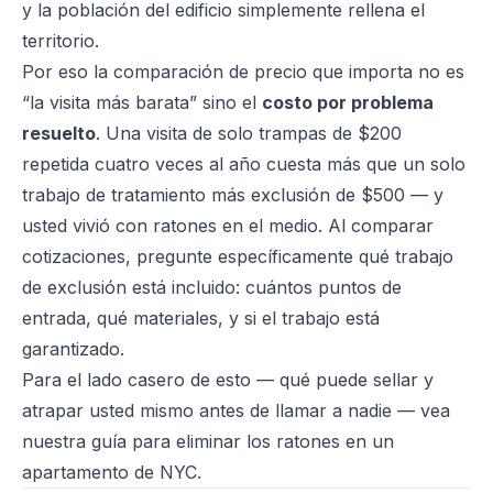
y la población del edificio simplemente rellena el
territorio.
Por eso la comparación de precio que importa no es
“la visita más barata” sino el
costo por problema
resuelto
. Una visita de solo trampas de $200
repetida cuatro veces al año cuesta más que un solo
trabajo de tratamiento más exclusión de $500 — y
usted vivió con ratones en el medio. Al comparar
cotizaciones, pregunte específicamente qué trabajo
de exclusión está incluido: cuántos puntos de
entrada, qué materiales, y si el trabajo está
garantizado.
Para el lado casero de esto — qué puede sellar y
atrapar usted mismo antes de llamar a nadie — vea
nuestra guía para
eliminar los ratones en un
apartamento de NYC
.