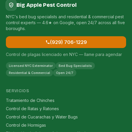
Big Apple Pest Control
NYC's bed bug specialists and residential & commercial pest
control experts — 4.6★ on Google, open 24/7 across all five
boroughs.
(929) 706-1229
Control de plagas licenciado en NYC — llame para agendar
Licensed NYC Exterminator
Bed Bug Specialists
Residential & Commercial
Open 24/7
SERVICIOS
Tratamiento de Chinches
Control de Ratas y Ratones
Control de Cucarachas y Water Bugs
Control de Hormigas