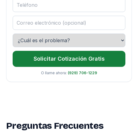
Solicitar Cotización Gratis
O llame ahora:
(929) 706-1229
Preguntas Frecuentes