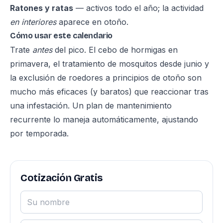
Ratones y ratas
— activos todo el año; la actividad
en interiores
aparece en otoño.
Cómo usar este calendario
Trate
antes
del pico. El cebo de hormigas en
primavera, el tratamiento de mosquitos desde junio y
la exclusión de roedores a principios de otoño son
mucho más eficaces (y baratos) que reaccionar tras
una infestación. Un
plan de mantenimiento
recurrente
lo maneja automáticamente, ajustando
por temporada.
Cotización Gratis