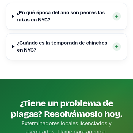
¿En qué época del año son peores las
ratas en NYC?
¿Cuándo es la temporada de chinches
en NYC?
¿Tiene un problema de
plagas? Resolvámoslo hoy.
Exterminadores locales licenciados y
asegurados. Llame para agendar.