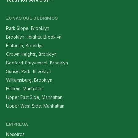
ZONAS QUE CUBRIMOS
Park Slope, Brooklyn
Brooklyn Heights, Brooklyn
Flatbush, Brooklyn
Crown Heights, Brooklyn
Bedford-Stuyvesant, Brooklyn
Sunset Park, Brooklyn
Williamsburg, Brooklyn
Harlem, Manhattan
Upper East Side, Manhattan
Upper West Side, Manhattan
EMPRESA
Nosotros