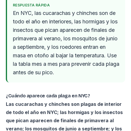
RESPUESTA RÁPIDA
En NYC, las cucarachas y chinches son de
todo el año en interiores, las hormigas y los
insectos que pican aparecen de finales de
primavera al verano, los mosquitos de junio
a septiembre, y los roedores entran en
masa en otoño al bajar la temperatura. Use
la tabla mes a mes para prevenir cada plaga
antes de su pico.
¿Cuándo aparece cada plaga en NYC?
Las cucarachas y chinches son plagas de interior
de todo el año en NYC; las hormigas y los insectos
que pican aparecen de finales de primavera al
verano; los mosquitos de junio a septiembre; y los