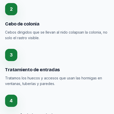
2
Cebo de colonia
Cebos dirigidos que se llevan al nido colapsan la colonia, no
solo el rastro visible.
3
Tratamiento de entradas
Tratamos los huecos y accesos que usan las hormigas en
ventanas, tuberías y paredes.
4