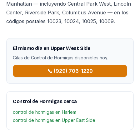
Manhattan — incluyendo Central Park West, Lincoln
Center, Riverside Park, Columbus Avenue — en los
códigos postales 10023, 10024, 10025, 10069.
El mismo día en Upper West Side
Citas de Control de Hormigas disponibles hoy.
📞 (929) 706-1229
Control de Hormigas cerca
control de hormigas en Harlem
control de hormigas en Upper East Side