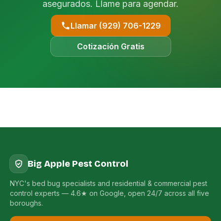
asegurados. Llame para agendar.
Llamar (929) 706-1229
Cotización Gratis
Big Apple Pest Control
NYC's bed bug specialists and residential & commercial pest
control experts — 4.6★ on Google, open 24/7 across all five
boroughs.