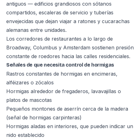
antiguos — edificios grandiosos con sótanos
compartidos, escaleras de servicio y tuberías
envejecidas que dejan viajar a ratones y cucarachas
alemanas entre unidades.
Los corredores de restaurantes a lo largo de
Broadway, Columbus y Amsterdam sostienen presión
constante de roedores hacia las calles residenciales.
Señales de que necesita control de hormigas
Rastros constantes de hormigas en encimeras,
alféizares o zócalos
Hormigas alrededor de fregaderos, lavavajillas o
platos de mascotas
Pequeños montones de aserrín cerca de la madera
(señal de hormigas carpinteras)
Hormigas aladas en interiores, que pueden indicar un
nido establecido