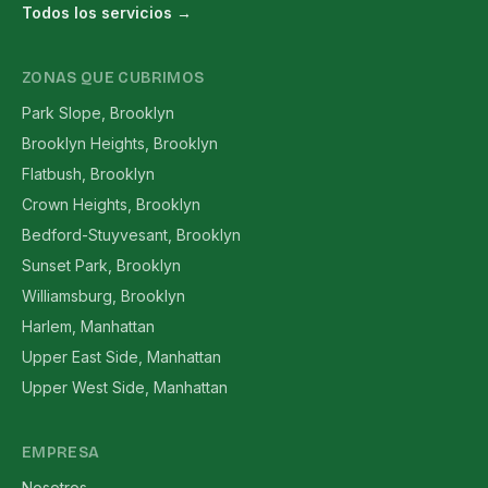
Todos los servicios →
ZONAS QUE CUBRIMOS
Park Slope, Brooklyn
Brooklyn Heights, Brooklyn
Flatbush, Brooklyn
Crown Heights, Brooklyn
Bedford-Stuyvesant, Brooklyn
Sunset Park, Brooklyn
Williamsburg, Brooklyn
Harlem, Manhattan
Upper East Side, Manhattan
Upper West Side, Manhattan
EMPRESA
Nosotros