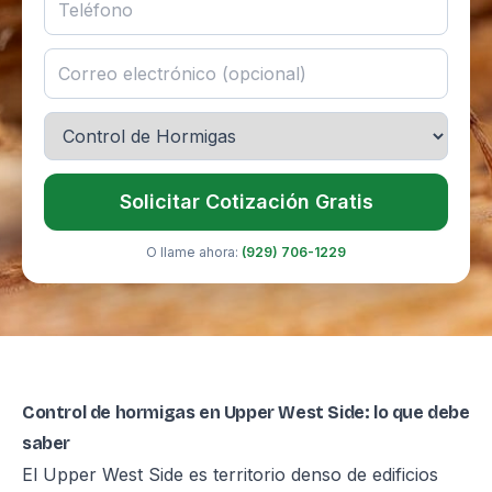
Solicitar Cotización Gratis
O llame ahora:
(929) 706-1229
Control de hormigas en Upper West Side: lo que debe
saber
El Upper West Side es territorio denso de edificios