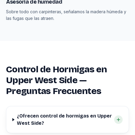
Asesoría de humedad
Sobre todo con carpinteras, señalamos la madera húmeda y
las fugas que las atraen.
Control de Hormigas en
Upper West Side —
Preguntas Frecuentes
¿Ofrecen control de hormigas en Upper
West Side?