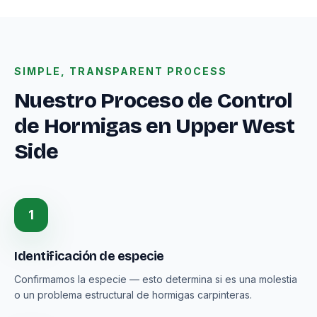
SIMPLE, TRANSPARENT PROCESS
Nuestro Proceso de Control
de Hormigas en Upper West
Side
1
Identificación de especie
Confirmamos la especie — esto determina si es una molestia
o un problema estructural de hormigas carpinteras.