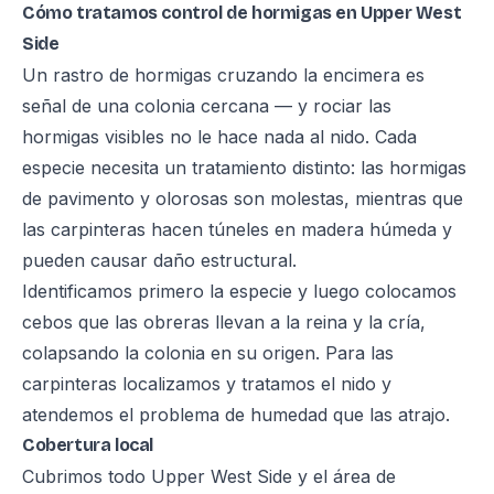
Cómo tratamos control de hormigas en Upper West
Side
Un rastro de hormigas cruzando la encimera es
señal de una colonia cercana — y rociar las
hormigas visibles no le hace nada al nido. Cada
especie necesita un tratamiento distinto: las hormigas
de pavimento y olorosas son molestas, mientras que
las carpinteras hacen túneles en madera húmeda y
pueden causar daño estructural.
Identificamos primero la especie y luego colocamos
cebos que las obreras llevan a la reina y la cría,
colapsando la colonia en su origen. Para las
carpinteras localizamos y tratamos el nido y
atendemos el problema de humedad que las atrajo.
Cobertura local
Cubrimos todo Upper West Side y el área de