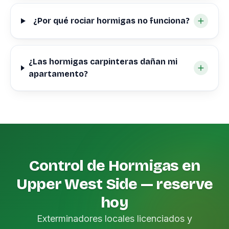
¿Por qué rociar hormigas no funciona?
¿Las hormigas carpinteras dañan mi
apartamento?
Control de Hormigas en
Upper West Side — reserve
hoy
Exterminadores locales licenciados y