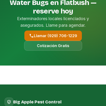
Water Bugs en Flatbush —
reserve hoy
Exterminadores locales licenciados y
asegurados. Llame para agendar.
Llamar (929) 706-1229
Cotización Gratis
Big Apple Pest Control