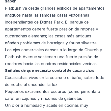
saber
Flatbush va desde grandes edificios de apartamentos
antiguos hasta las famosas casas victorianas
independientes de Ditmas Park. El parque de
apartamentos genera fuerte presión de ratones y
cucarachas alemanas; las casas más antiguas
añaden problemas de hormigas y fauna silvestre.
Los ejes comerciales densos a lo largo de Church y
Flatbush Avenue sostienen una fuerte presión de
roedores hacia las cuadras residenciales vecinas.
Señales de que necesita control de cucarachas
Cucarachas vivas en la cocina o el baño, sobre todo
de noche al encender la luz
Pequeños excrementos oscuros (como pimienta o
café) en cajones y rincones de gabinetes
Un olor a humedad y aceite en cocinas muy