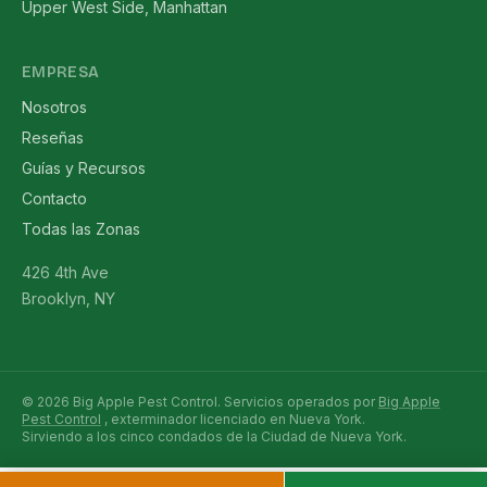
Upper West Side, Manhattan
EMPRESA
Nosotros
Reseñas
Guías y Recursos
Contacto
Todas las Zonas
426 4th Ave
Brooklyn, NY
© 2026 Big Apple Pest Control. Servicios operados por
Big Apple
Pest Control
, exterminador licenciado en Nueva York.
Sirviendo a los cinco condados de la Ciudad de Nueva York.