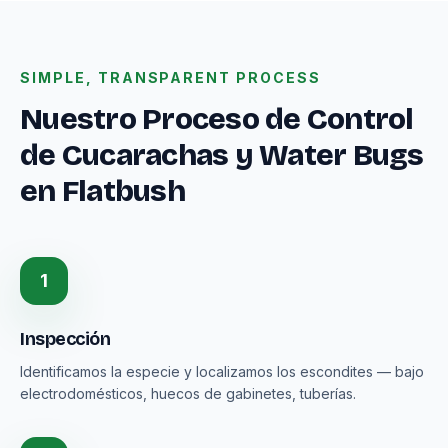
SIMPLE, TRANSPARENT PROCESS
Nuestro Proceso de Control
de Cucarachas y Water Bugs
en Flatbush
1
Inspección
Identificamos la especie y localizamos los escondites — bajo
electrodomésticos, huecos de gabinetes, tuberías.