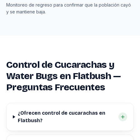
Monitoreo de regreso para confirmar que la población cayó
y se mantiene baja.
Control de Cucarachas y
Water Bugs en Flatbush —
Preguntas Frecuentes
¿Ofrecen control de cucarachas en
Flatbush?