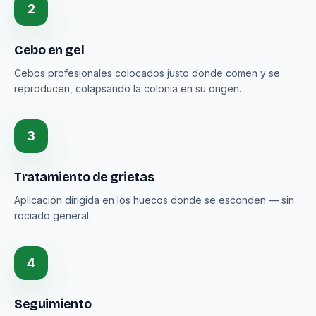
2
Cebo en gel
Cebos profesionales colocados justo donde comen y se
reproducen, colapsando la colonia en su origen.
3
Tratamiento de grietas
Aplicación dirigida en los huecos donde se esconden — sin
rociado general.
4
Seguimiento