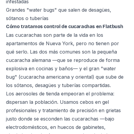
infestadas
Grandes "water bugs" que salen de desagües,
sótanos o tuberías
Cómo tratamos control de cucarachas en Flatbush
Las cucarachas son parte de la vida en los
apartamentos de Nueva York, pero no tienen por
qué serlo. Las dos más comunes son la pequeña
cucaracha alemana —que se reproduce de forma
explosiva en cocinas y baños— y el gran "water
bug" (cucaracha americana y oriental) que sube de
los sótanos, desagües y tuberías compartidas.
Los aerosoles de tienda empeoran el problema:
dispersan la población. Usamos cebos en gel
profesionales y tratamiento de precisión en grietas
justo donde se esconden las cucarachas —bajo
electrodomésticos, en huecos de gabinetes,