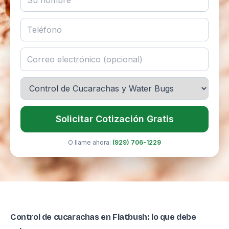
Solicitar Cotización Gratis
O llame ahora:
(929) 706-1229
Control de cucarachas en Flatbush: lo que debe