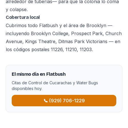
alrededor de tuberías— para que la colonia lo coma
y colapse.
Cobertura local
Cubrimos todo Flatbush y el área de Brooklyn —
incluyendo Brooklyn College, Prospect Park, Church
Avenue, Kings Theatre, Ditmas Park Victorians — en
los códigos postales 11226, 11210, 11203.
El mismo día en Flatbush
Citas de Control de Cucarachas y Water Bugs
disponibles hoy.
📞 (929) 706-1229