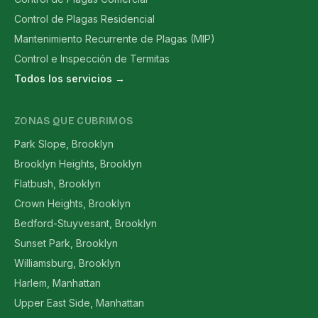
Control de Plagas Residencial
Mantenimiento Recurrente de Plagas (MIP)
Control e Inspección de Termitas
Todos los servicios →
ZONAS QUE CUBRIMOS
Park Slope, Brooklyn
Brooklyn Heights, Brooklyn
Flatbush, Brooklyn
Crown Heights, Brooklyn
Bedford-Stuyvesant, Brooklyn
Sunset Park, Brooklyn
Williamsburg, Brooklyn
Harlem, Manhattan
Upper East Side, Manhattan