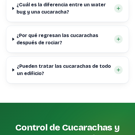
¿Cuál es la diferencia entre un water
bug y una cucaracha?
¿Por qué regresan las cucarachas
después de rociar?
¿Pueden tratar las cucarachas de todo
un edificio?
Control de Cucarachas y