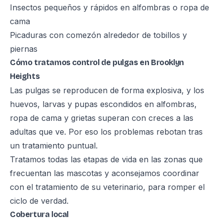
Insectos pequeños y rápidos en alfombras o ropa de
cama
Picaduras con comezón alrededor de tobillos y
piernas
Cómo tratamos control de pulgas en Brooklyn
Heights
Las pulgas se reproducen de forma explosiva, y los
huevos, larvas y pupas escondidos en alfombras,
ropa de cama y grietas superan con creces a las
adultas que ve. Por eso los problemas rebotan tras
un tratamiento puntual.
Tratamos todas las etapas de vida en las zonas que
frecuentan las mascotas y aconsejamos coordinar
con el tratamiento de su veterinario, para romper el
ciclo de verdad.
Cobertura local