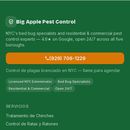
Big Apple Pest Control
NYC's bed bug specialists and residential & commercial pest
control experts — 4.6★ on Google, open 24/7 across all five
boroughs.
(929) 706-1229
Control de plagas licenciado en NYC — llame para agendar
Licensed NYC Exterminator
Bed Bug Specialists
Residential & Commercial
Open 24/7
SERVICIOS
Tratamiento de Chinches
Control de Ratas y Ratones