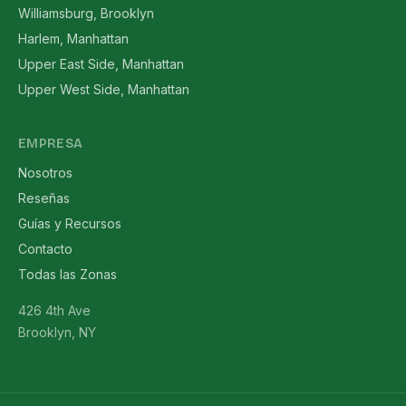
Williamsburg, Brooklyn
Harlem, Manhattan
Upper East Side, Manhattan
Upper West Side, Manhattan
EMPRESA
Nosotros
Reseñas
Guías y Recursos
Contacto
Todas las Zonas
426 4th Ave
Brooklyn, NY