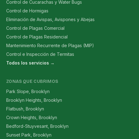
Control de Cucarachas y Water Bugs
Control de Hormigas
Eliminación de Avispas, Avispones y Abejas
Control de Plagas Comercial
Control de Plagas Residencial
Mantenimiento Recurrente de Plagas (MIP)
Control e Inspección de Termitas
Todos los servicios →
ZONAS QUE CUBRIMOS
Park Slope, Brooklyn
Brooklyn Heights, Brooklyn
Flatbush, Brooklyn
Crown Heights, Brooklyn
Bedford-Stuyvesant, Brooklyn
Sunset Park, Brooklyn