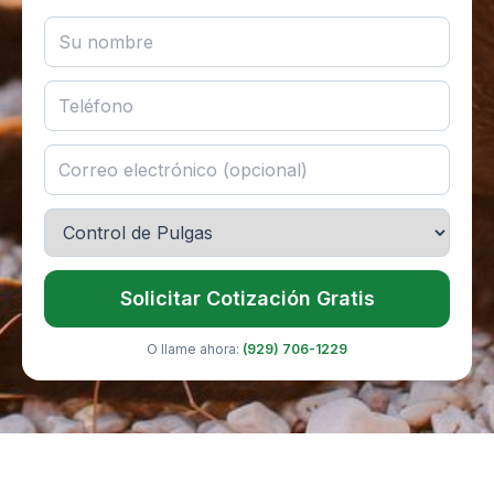
Solicitar Cotización Gratis
O llame ahora:
(929) 706-1229