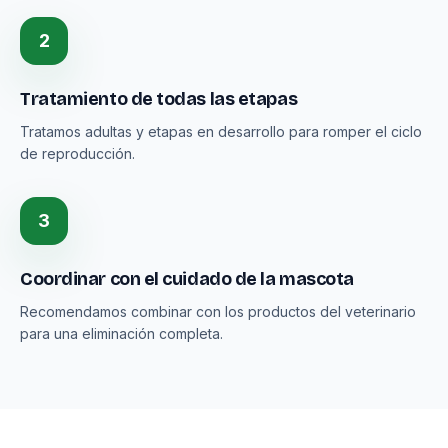
2
Tratamiento de todas las etapas
Tratamos adultas y etapas en desarrollo para romper el ciclo
de reproducción.
3
Coordinar con el cuidado de la mascota
Recomendamos combinar con los productos del veterinario
para una eliminación completa.