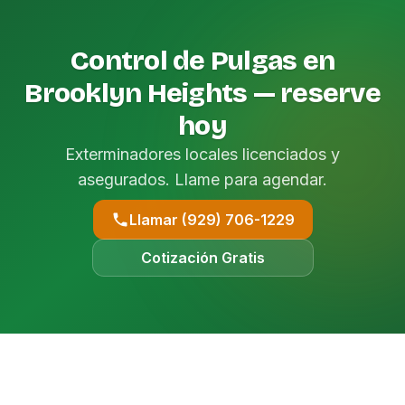
Control de Pulgas en
Brooklyn Heights — reserve
hoy
Exterminadores locales licenciados y
asegurados. Llame para agendar.
Llamar (929) 706-1229
Cotización Gratis