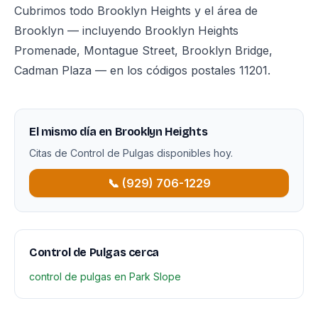
Cubrimos todo Brooklyn Heights y el área de
Brooklyn — incluyendo Brooklyn Heights
Promenade, Montague Street, Brooklyn Bridge,
Cadman Plaza — en los códigos postales 11201.
El mismo día en Brooklyn Heights
Citas de Control de Pulgas disponibles hoy.
📞 (929) 706-1229
Control de Pulgas cerca
control de pulgas en Park Slope