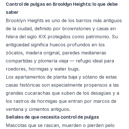
Control de pulgas en Brooklyn Heights: lo que debe
saber
Brooklyn Heights es uno de los barrios más antiguos
de la ciudad, definido por brownstones y casas en
hilera del siglo XIX protegidos como patrimonio. Su
antigüedad significa huecos profundos en los
zócalos, madera original, paredes medianeras
compartidas y plomería vieja — refugio ideal para
roedores, hormigas y water bugs.
Los apartamentos de planta baja y sótano de estas
casas históricas son especialmente propensos a las
grandes cucarachas que suben de los desagües y a
los rastros de hormigas que entran por marcos de
ventana y cimientos antiguos.
Señales de que necesita control de pulgas
Mascotas que se rascan, muerden o pierden pelo