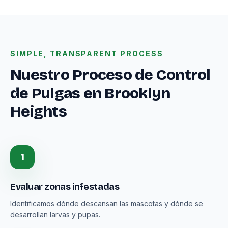
SIMPLE, TRANSPARENT PROCESS
Nuestro Proceso de Control
de Pulgas en Brooklyn
Heights
1
Evaluar zonas infestadas
Identificamos dónde descansan las mascotas y dónde se
desarrollan larvas y pupas.