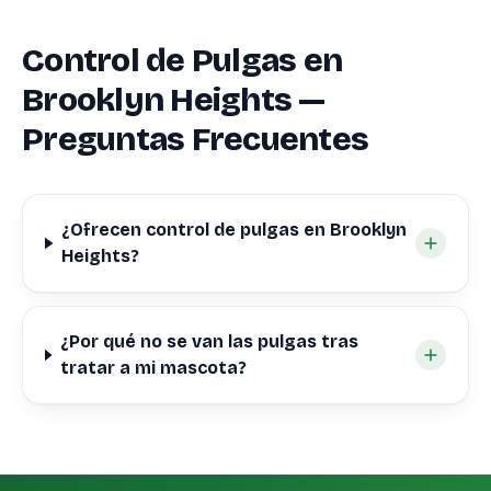
Control de Pulgas en
Brooklyn Heights —
Preguntas Frecuentes
¿Ofrecen control de pulgas en Brooklyn
Heights?
¿Por qué no se van las pulgas tras
tratar a mi mascota?