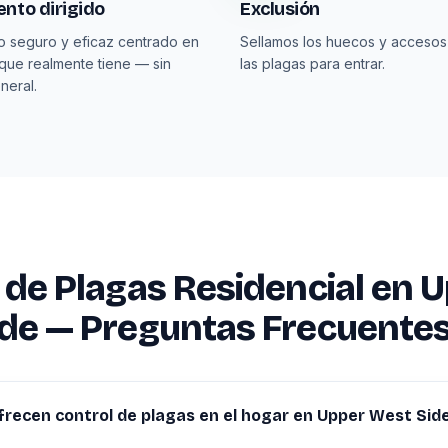
nto dirigido
Exclusión
o seguro y eficaz centrado en
Sellamos los huecos y accesos
 que realmente tiene — sin
las plagas para entrar.
neral.
 de Plagas Residencial en 
de — Preguntas Frecuente
frecen control de plagas en el hogar en Upper West Sid