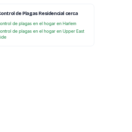
ontrol de Plagas Residencial cerca
ontrol de plagas en el hogar en Harlem
ontrol de plagas en el hogar en Upper East
ide