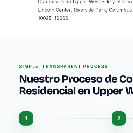
Cubrimos todo Upper West Side y el área
Lincoln Center, Riverside Park, Columbus
10025, 10069.
SIMPLE, TRANSPARENT PROCESS
Nuestro Proceso de Co
Residencial en Upper 
1
2