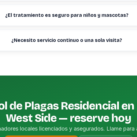
¿El tratamiento es seguro para niños y mascotas?
¿Necesito servicio continuo o una sola visita?
ol de Plagas Residencial en
West Side — reserve hoy
nadores locales licenciados y asegurados. Llame para 