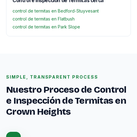
Control e Inspección de Termitas cerca
control de termitas en Bedford-Stuyvesant
control de termitas en Flatbush
control de termitas en Park Slope
SIMPLE, TRANSPARENT PROCESS
Nuestro Proceso de Control
e Inspección de Termitas en
Crown Heights