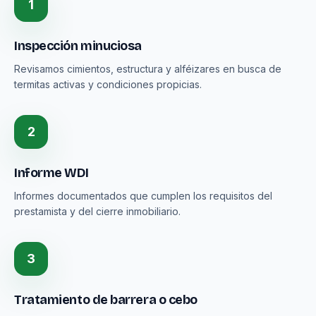
1
Inspección minuciosa
Revisamos cimientos, estructura y alféizares en busca de
termitas activas y condiciones propicias.
2
Informe WDI
Informes documentados que cumplen los requisitos del
prestamista y del cierre inmobiliario.
3
Tratamiento de barrera o cebo