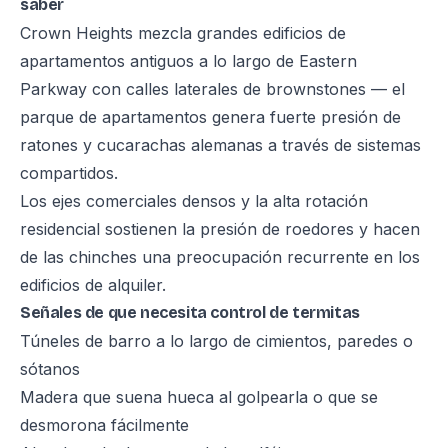
saber
Crown Heights mezcla grandes edificios de
apartamentos antiguos a lo largo de Eastern
Parkway con calles laterales de brownstones — el
parque de apartamentos genera fuerte presión de
ratones y cucarachas alemanas a través de sistemas
compartidos.
Los ejes comerciales densos y la alta rotación
residencial sostienen la presión de roedores y hacen
de las chinches una preocupación recurrente en los
edificios de alquiler.
Señales de que necesita control de termitas
Túneles de barro a lo largo de cimientos, paredes o
sótanos
Madera que suena hueca al golpearla o que se
desmorona fácilmente