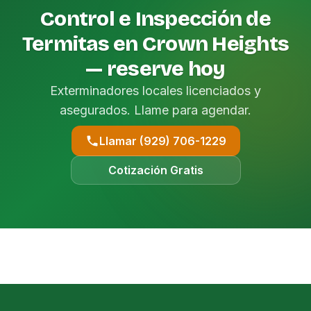
Control e Inspección de
Termitas en Crown Heights
— reserve hoy
Exterminadores locales licenciados y
asegurados. Llame para agendar.
Llamar (929) 706-1229
Cotización Gratis