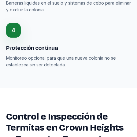
Barreras líquidas en el suelo y sistemas de cebo para eliminar
y excluir la colonia.
4
Protección continua
Monitoreo opcional para que una nueva colonia no se
establezca sin ser detectada.
Control e Inspección de
Termitas en Crown Heights