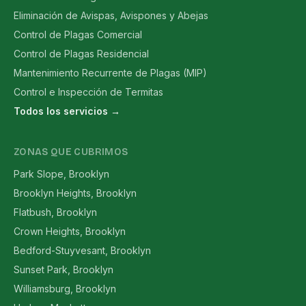
Eliminación de Avispas, Avispones y Abejas
Control de Plagas Comercial
Control de Plagas Residencial
Mantenimiento Recurrente de Plagas (MIP)
Control e Inspección de Termitas
Todos los servicios →
ZONAS QUE CUBRIMOS
Park Slope, Brooklyn
Brooklyn Heights, Brooklyn
Flatbush, Brooklyn
Crown Heights, Brooklyn
Bedford-Stuyvesant, Brooklyn
Sunset Park, Brooklyn
Williamsburg, Brooklyn