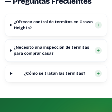
— Preguntas Frecuentes
¿Ofrecen control de termitas en Crown
Heights?
¿Necesito una inspección de termitas
para comprar casa?
¿Cómo se tratan las termitas?