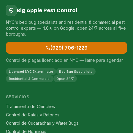
Big Apple Pest Control
NYC's bed bug specialists and residential & commercial pest
control experts — 4.6★ on Google, open 24/7 across all five
boroughs.
(929) 706-1229
Control de plagas licenciado en NYC — llame para agendar
Licensed NYC Exterminator
Bed Bug Specialists
Residential & Commercial
Open 24/7
SERVICIOS
Tratamiento de Chinches
Control de Ratas y Ratones
Control de Cucarachas y Water Bugs
Control de Hormigas