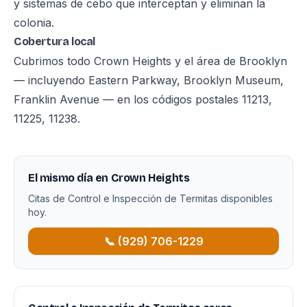
y sistemas de cebo que interceptan y eliminan la
colonia.
Cobertura local
Cubrimos todo Crown Heights y el área de Brooklyn
— incluyendo Eastern Parkway, Brooklyn Museum,
Franklin Avenue — en los códigos postales 11213,
11225, 11238.
El mismo día en Crown Heights
Citas de Control e Inspección de Termitas disponibles
hoy.
📞 (929) 706-1229