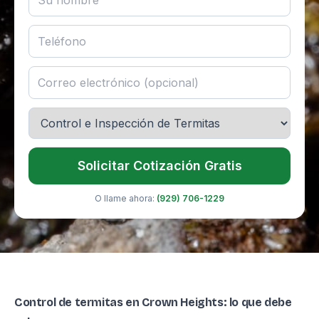
Solicitar Cotización Gratis
O llame ahora:
(929) 706-1229
Control de termitas en Crown Heights: lo que debe