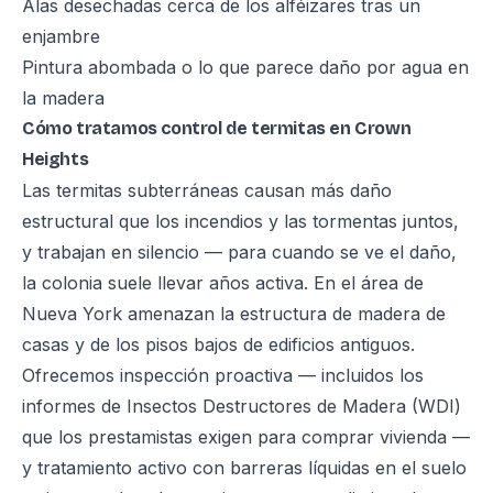
Alas desechadas cerca de los alféizares tras un
enjambre
Pintura abombada o lo que parece daño por agua en
la madera
Cómo tratamos control de termitas en Crown
Heights
Las termitas subterráneas causan más daño
estructural que los incendios y las tormentas juntos,
y trabajan en silencio — para cuando se ve el daño,
la colonia suele llevar años activa. En el área de
Nueva York amenazan la estructura de madera de
casas y de los pisos bajos de edificios antiguos.
Ofrecemos inspección proactiva — incluidos los
informes de Insectos Destructores de Madera (WDI)
que los prestamistas exigen para comprar vivienda —
y tratamiento activo con barreras líquidas en el suelo