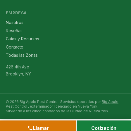
EMPRESA
Nosotros
Reseñas
Guías y Recursos
Contacto
Todas las Zonas
426 4th Ave
Brooklyn, NY
© 2026 Big Apple Pest Control. Servicios operados por
Big Apple
Pest Control
, exterminador licenciado en Nueva York.
Sirviendo a los cinco condados de la Ciudad de Nueva York.
Llamar
Cotización