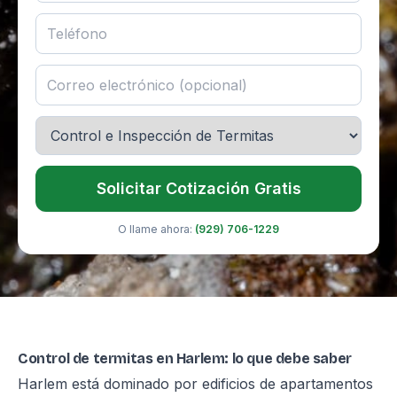
Solicitar Cotización Gratis
O llame ahora:
(929) 706-1229
Control de termitas en Harlem: lo que debe saber
Harlem está dominado por edificios de apartamentos