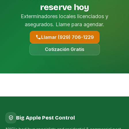
reserve hoy
Exterminadores locales licenciados y
asegurados. Llame para agendar.
Llamar (929) 706-1229
Cotización Gratis
Big Apple Pest Control