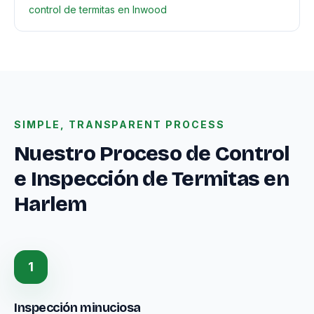
control de termitas en Inwood
SIMPLE, TRANSPARENT PROCESS
Nuestro Proceso de Control
e Inspección de Termitas en
Harlem
1
Inspección minuciosa