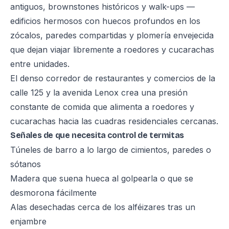
antiguos, brownstones históricos y walk-ups —
edificios hermosos con huecos profundos en los
zócalos, paredes compartidas y plomería envejecida
que dejan viajar libremente a roedores y cucarachas
entre unidades.
El denso corredor de restaurantes y comercios de la
calle 125 y la avenida Lenox crea una presión
constante de comida que alimenta a roedores y
cucarachas hacia las cuadras residenciales cercanas.
Señales de que necesita control de termitas
Túneles de barro a lo largo de cimientos, paredes o
sótanos
Madera que suena hueca al golpearla o que se
desmorona fácilmente
Alas desechadas cerca de los alféizares tras un
enjambre