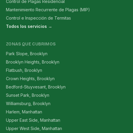
Control de Plagas Residencial
Mantenimiento Recurrente de Plagas (MIP)
Control e Inspección de Termitas
Todos los servicios →
ZONAS QUE CUBRIMOS
Park Slope, Brooklyn
Brooklyn Heights, Brooklyn
Flatbush, Brooklyn
Crown Heights, Brooklyn
Bedford-Stuyvesant, Brooklyn
Sunset Park, Brooklyn
Williamsburg, Brooklyn
Harlem, Manhattan
Upper East Side, Manhattan
Upper West Side, Manhattan