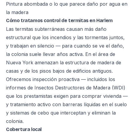
Pintura abombada o lo que parece daño por agua en
la madera
Cómo tratamos control de termitas en Harlem
Las termitas subterráneas causan más daño
estructural que los incendios y las tormentas juntos,
y trabajan en silencio — para cuando se ve el daño,
la colonia suele llevar años activa. En el área de
Nueva York amenazan la estructura de madera de
casas y de los pisos bajos de edificios antiguos.
Ofrecemos inspección proactiva — incluidos los
informes de Insectos Destructores de Madera (WDI)
que los prestamistas exigen para comprar vivienda —
y tratamiento activo con barreras líquidas en el suelo
y sistemas de cebo que interceptan y eliminan la
colonia.
Cobertura local