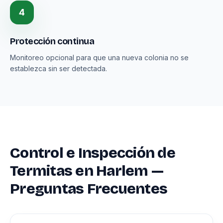
4
Protección continua
Monitoreo opcional para que una nueva colonia no se
establezca sin ser detectada.
Control e Inspección de
Termitas en Harlem —
Preguntas Frecuentes