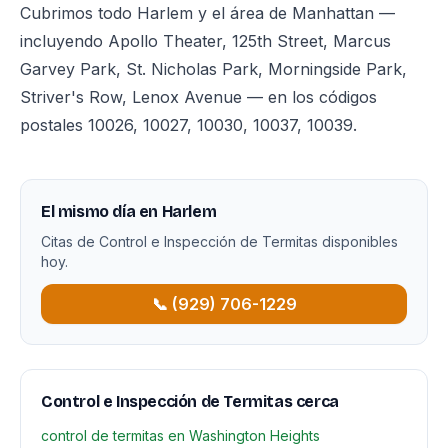
Cubrimos todo Harlem y el área de Manhattan —
incluyendo Apollo Theater, 125th Street, Marcus
Garvey Park, St. Nicholas Park, Morningside Park,
Striver's Row, Lenox Avenue — en los códigos
postales 10026, 10027, 10030, 10037, 10039.
El mismo día en Harlem
Citas de Control e Inspección de Termitas disponibles
hoy.
📞 (929) 706-1229
Control e Inspección de Termitas cerca
control de termitas en Washington Heights