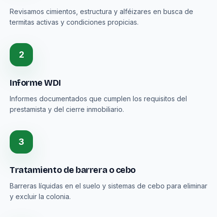
Revisamos cimientos, estructura y alféizares en busca de
termitas activas y condiciones propicias.
2
Informe WDI
Informes documentados que cumplen los requisitos del
prestamista y del cierre inmobiliario.
3
Tratamiento de barrera o cebo
Barreras líquidas en el suelo y sistemas de cebo para eliminar
y excluir la colonia.