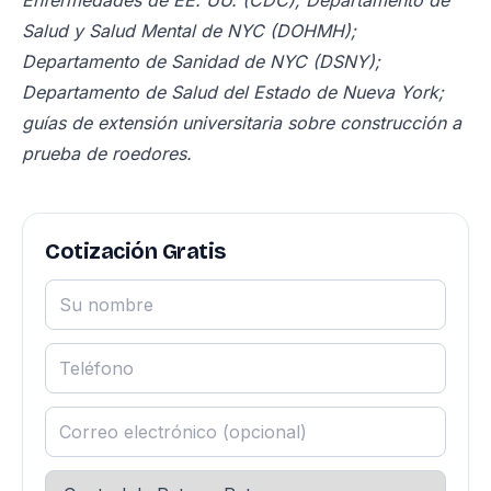
Enfermedades de EE. UU. (CDC); Departamento de
Salud y Salud Mental de NYC (DOHMH);
Departamento de Sanidad de NYC (DSNY);
Departamento de Salud del Estado de Nueva York;
guías de extensión universitaria sobre construcción a
prueba de roedores.
Cotización Gratis