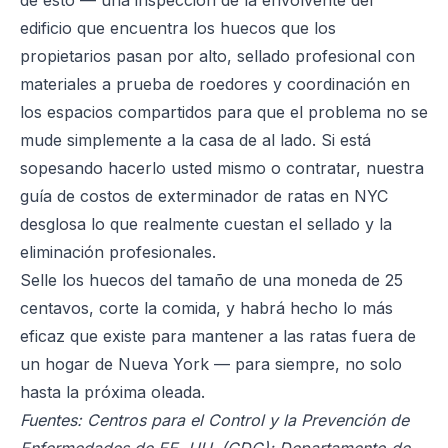
de esto — una inspección de la envolvente del
edificio que encuentra los huecos que los
propietarios pasan por alto, sellado profesional con
materiales a prueba de roedores y coordinación en
los espacios compartidos para que el problema no se
mude simplemente a la casa de al lado. Si está
sopesando hacerlo usted mismo o contratar, nuestra
guía de costos de exterminador de ratas en NYC
desglosa lo que realmente cuestan el sellado y la
eliminación profesionales.
Selle los huecos del tamaño de una moneda de 25
centavos, corte la comida, y habrá hecho lo más
eficaz que existe para mantener a las ratas fuera de
un hogar de Nueva York — para siempre, no solo
hasta la próxima oleada.
Fuentes: Centros para el Control y la Prevención de