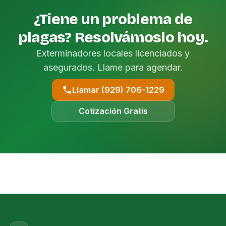
¿Tiene un problema de
plagas? Resolvámoslo hoy.
Exterminadores locales licenciados y
asegurados. Llame para agendar.
Llamar (929) 706-1229
Cotización Gratis