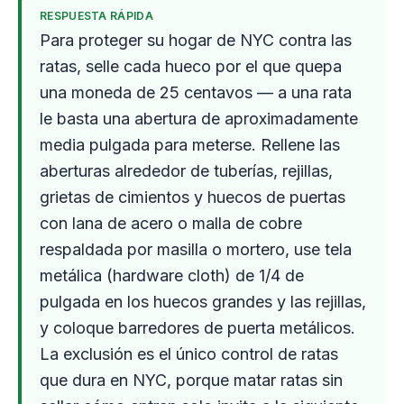
RESPUESTA RÁPIDA
Para proteger su hogar de NYC contra las
ratas, selle cada hueco por el que quepa
una moneda de 25 centavos — a una rata
le basta una abertura de aproximadamente
media pulgada para meterse. Rellene las
aberturas alrededor de tuberías, rejillas,
grietas de cimientos y huecos de puertas
con lana de acero o malla de cobre
respaldada por masilla o mortero, use tela
metálica (hardware cloth) de 1/4 de
pulgada en los huecos grandes y las rejillas,
y coloque barredores de puerta metálicos.
La exclusión es el único control de ratas
que dura en NYC, porque matar ratas sin