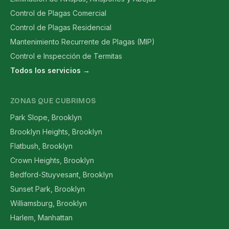
Control de Plagas Comercial
Control de Plagas Residencial
Mantenimiento Recurrente de Plagas (MIP)
Control e Inspección de Termitas
Todos los servicios →
ZONAS QUE CUBRIMOS
Park Slope, Brooklyn
Brooklyn Heights, Brooklyn
Flatbush, Brooklyn
Crown Heights, Brooklyn
Bedford-Stuyvesant, Brooklyn
Sunset Park, Brooklyn
Williamsburg, Brooklyn
Harlem, Manhattan