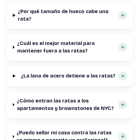
¿Por qué tamaño de hueco cabe una
rata?
¿Cuál es el mejor material para
mantener fuera a las ratas?
¿La lana de acero detiene a las ratas?
¿Cómo entran las ratas a los
apartamentos y brownstones de NYC?
¿Puedo sellar mi casa contra las ratas