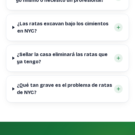
yo mismo o necesito un profesional?
¿Las ratas excavan bajo los cimientos
en NYC?
¿Sellar la casa eliminará las ratas que
ya tengo?
¿Qué tan grave es el problema de ratas
de NYC?