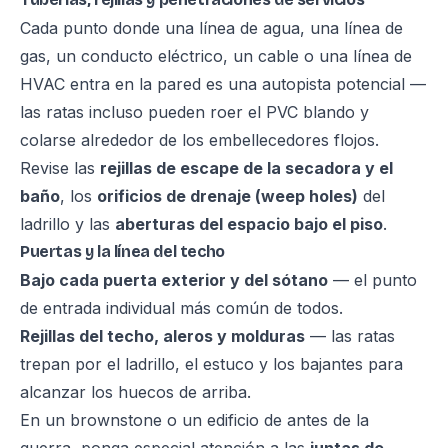
Cada punto donde una línea de agua, una línea de
gas, un conducto eléctrico, un cable o una línea de
HVAC entra en la pared es una autopista potencial —
las ratas incluso pueden roer el PVC blando y
colarse alrededor de los embellecedores flojos.
Revise las
rejillas de escape de la secadora y el
baño
, los
orificios de drenaje (weep holes)
del
ladrillo y las
aberturas del espacio bajo el piso
.
Puertas y la línea del techo
Bajo cada puerta exterior y del sótano
— el punto
de entrada individual más común de todos.
Rejillas del techo, aleros y molduras
— las ratas
trepan por el ladrillo, el estuco y los bajantes para
alcanzar los huecos de arriba.
En un brownstone o un edificio de antes de la