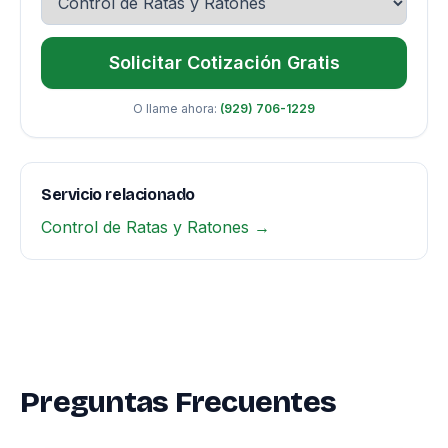
Solicitar Cotización Gratis
O llame ahora:
(929) 706-1229
Servicio relacionado
Control de Ratas y Ratones →
Preguntas Frecuentes