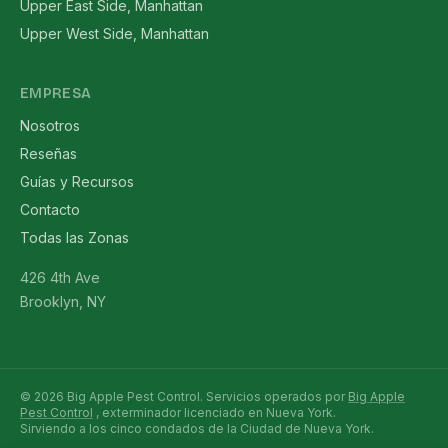
Upper East Side, Manhattan
Upper West Side, Manhattan
EMPRESA
Nosotros
Reseñas
Guías y Recursos
Contacto
Todas las Zonas
426 4th Ave
Brooklyn, NY
© 2026 Big Apple Pest Control. Servicios operados por
Big Apple
Pest Control
, exterminador licenciado en Nueva York.
Sirviendo a los cinco condados de la Ciudad de Nueva York.