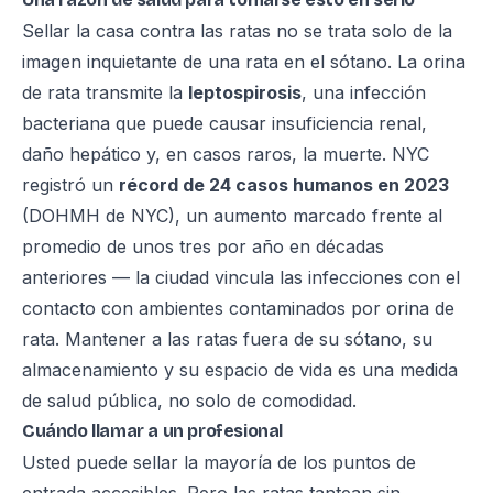
Sellar la casa contra las ratas no se trata solo de la
imagen inquietante de una rata en el sótano. La orina
de rata transmite la
leptospirosis
, una infección
bacteriana que puede causar insuficiencia renal,
daño hepático y, en casos raros, la muerte. NYC
registró un
récord de 24 casos humanos en 2023
(DOHMH de NYC), un aumento marcado frente al
promedio de unos tres por año en décadas
anteriores — la ciudad vincula las infecciones con el
contacto con ambientes contaminados por orina de
rata. Mantener a las ratas fuera de su sótano, su
almacenamiento y su espacio de vida es una medida
de salud pública, no solo de comodidad.
Cuándo llamar a un profesional
Usted puede sellar la mayoría de los puntos de