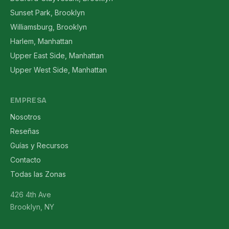
Sunset Park, Brooklyn
Williamsburg, Brooklyn
Harlem, Manhattan
Upper East Side, Manhattan
Upper West Side, Manhattan
EMPRESA
Nosotros
Reseñas
Guías y Recursos
Contacto
Todas las Zonas
426 4th Ave
Brooklyn, NY