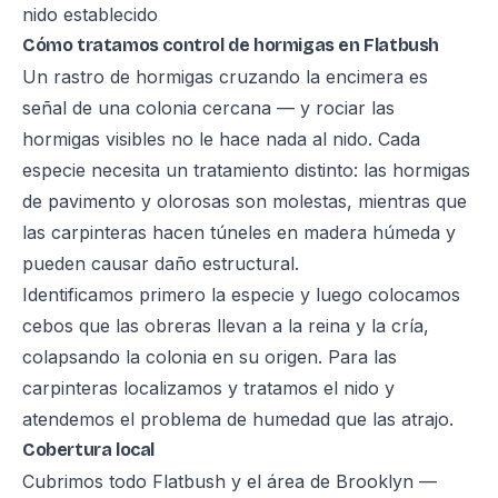
nido establecido
Cómo tratamos control de hormigas en Flatbush
Un rastro de hormigas cruzando la encimera es
señal de una colonia cercana — y rociar las
hormigas visibles no le hace nada al nido. Cada
especie necesita un tratamiento distinto: las hormigas
de pavimento y olorosas son molestas, mientras que
las carpinteras hacen túneles en madera húmeda y
pueden causar daño estructural.
Identificamos primero la especie y luego colocamos
cebos que las obreras llevan a la reina y la cría,
colapsando la colonia en su origen. Para las
carpinteras localizamos y tratamos el nido y
atendemos el problema de humedad que las atrajo.
Cobertura local
Cubrimos todo Flatbush y el área de Brooklyn —