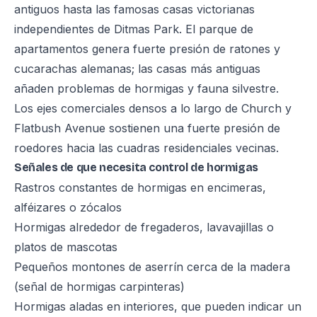
antiguos hasta las famosas casas victorianas
independientes de Ditmas Park. El parque de
apartamentos genera fuerte presión de ratones y
cucarachas alemanas; las casas más antiguas
añaden problemas de hormigas y fauna silvestre.
Los ejes comerciales densos a lo largo de Church y
Flatbush Avenue sostienen una fuerte presión de
roedores hacia las cuadras residenciales vecinas.
Señales de que necesita control de hormigas
Rastros constantes de hormigas en encimeras,
alféizares o zócalos
Hormigas alrededor de fregaderos, lavavajillas o
platos de mascotas
Pequeños montones de aserrín cerca de la madera
(señal de hormigas carpinteras)
Hormigas aladas en interiores, que pueden indicar un