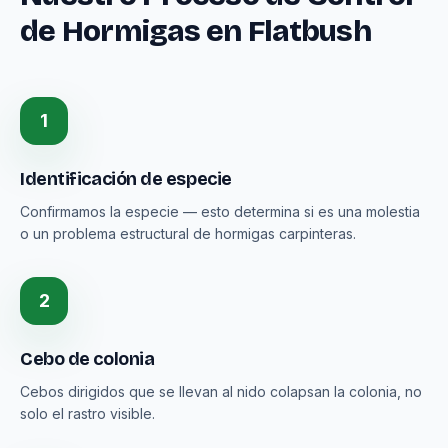
de Hormigas en Flatbush
1
Identificación de especie
Confirmamos la especie — esto determina si es una molestia
o un problema estructural de hormigas carpinteras.
2
Cebo de colonia
Cebos dirigidos que se llevan al nido colapsan la colonia, no
solo el rastro visible.