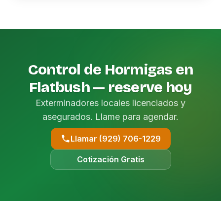
Control de Hormigas en
Flatbush — reserve hoy
Exterminadores locales licenciados y
asegurados. Llame para agendar.
Llamar (929) 706-1229
Cotización Gratis