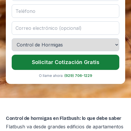
Solicitar Cotización Gratis
O llame ahora:
(929) 706-1229
Control de hormigas en Flatbush: lo que debe saber
Flatbush va desde grandes edificios de apartamentos