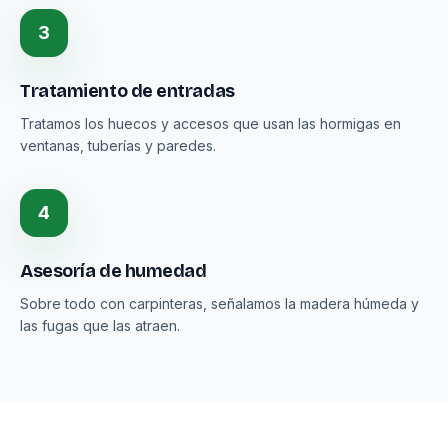
3
Tratamiento de entradas
Tratamos los huecos y accesos que usan las hormigas en
ventanas, tuberías y paredes.
4
Asesoría de humedad
Sobre todo con carpinteras, señalamos la madera húmeda y
las fugas que las atraen.