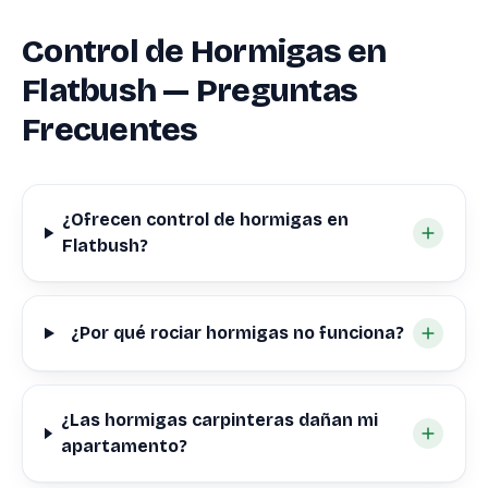
Control de Hormigas en
Flatbush — Preguntas
Frecuentes
¿Ofrecen control de hormigas en
Flatbush?
¿Por qué rociar hormigas no funciona?
¿Las hormigas carpinteras dañan mi
apartamento?