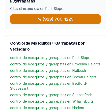
y garrapatas
Citas el mismo día en Park Slope.
📞 (929) 706-1229
Control de Mosquitos y Garrapatas por
vecindario
control de mosquitos y garrapatas en Park Slope
control de mosquitos y garrapatas en Brooklyn Heights
control de mosquitos y garrapatas en Flatbush
control de mosquitos y garrapatas en Crown Heights
control de mosquitos y garrapatas en Bedford-
Stuyvesant
control de mosquitos y garrapatas en Sunset Park
control de mosquitos y garrapatas en Williamsburg
control de mosquitos y garrapatas en Harlem