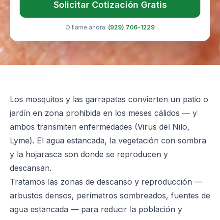
Solicitar Cotización Gratis
O llame ahora:
(929) 706-1229
Los mosquitos y las garrapatas convierten un patio o
jardín en zona prohibida en los meses cálidos — y
ambos transmiten enfermedades (Virus del Nilo,
Lyme). El agua estancada, la vegetación con sombra
y la hojarasca son donde se reproducen y
descansan.
Tratamos las zonas de descanso y reproducción —
arbustos densos, perímetros sombreados, fuentes de
agua estancada — para reducir la población y