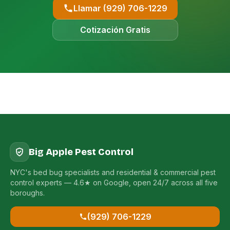
Llamar (929) 706-1229
Cotización Gratis
Big Apple Pest Control
NYC's bed bug specialists and residential & commercial pest
control experts — 4.6★ on Google, open 24/7 across all five
boroughs.
(929) 706-1229