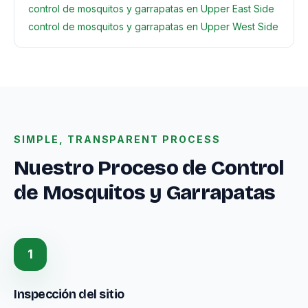
control de mosquitos y garrapatas en Upper East Side
control de mosquitos y garrapatas en Upper West Side
SIMPLE, TRANSPARENT PROCESS
Nuestro Proceso de Control
de Mosquitos y Garrapatas
1
Inspección del sitio