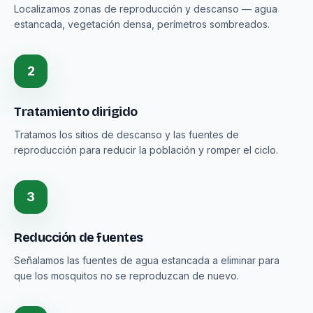
Localizamos zonas de reproducción y descanso — agua
estancada, vegetación densa, perímetros sombreados.
2
Tratamiento dirigido
Tratamos los sitios de descanso y las fuentes de
reproducción para reducir la población y romper el ciclo.
3
Reducción de fuentes
Señalamos las fuentes de agua estancada a eliminar para
que los mosquitos no se reproduzcan de nuevo.