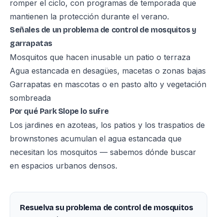
romper el ciclo, con programas de temporada que
mantienen la protección durante el verano.
Señales de un problema de control de mosquitos y
garrapatas
Mosquitos que hacen inusable un patio o terraza
Agua estancada en desagües, macetas o zonas bajas
Garrapatas en mascotas o en pasto alto y vegetación
sombreada
Por qué Park Slope lo sufre
Los jardines en azoteas, los patios y los traspatios de
brownstones acumulan el agua estancada que
necesitan los mosquitos — sabemos dónde buscar
en espacios urbanos densos.
Resuelva su problema de control de mosquitos