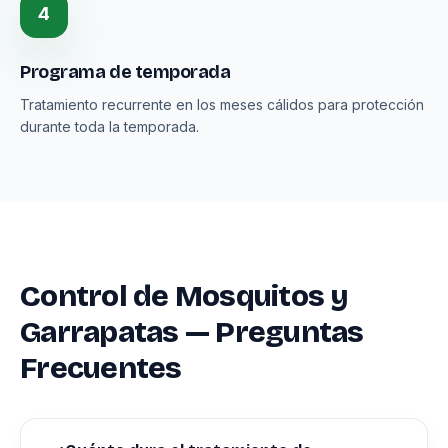
4
Programa de temporada
Tratamiento recurrente en los meses cálidos para protección
durante toda la temporada.
Control de Mosquitos y
Garrapatas — Preguntas
Frecuentes