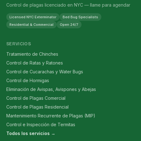
Control de plagas licenciado en NYC — llame para agendar
Licensed NYC Exterminator
Bed Bug Specialists
Residential & Commercial
Open 24/7
SERVICIOS
Tratamiento de Chinches
Control de Ratas y Ratones
Control de Cucarachas y Water Bugs
Control de Hormigas
Eliminación de Avispas, Avispones y Abejas
Control de Plagas Comercial
Control de Plagas Residencial
Mantenimiento Recurrente de Plagas (MIP)
Control e Inspección de Termitas
Todos los servicios →