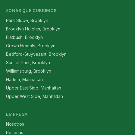
ZONAS QUE CUBRIMOS
Park Slope, Brooklyn
Brooklyn Heights, Brooklyn
Flatbush, Brooklyn
Crown Heights, Brooklyn
Bedford-Stuyvesant, Brooklyn
Sunset Park, Brooklyn
Williamsburg, Brooklyn
Harlem, Manhattan
Upper East Side, Manhattan
Upper West Side, Manhattan
EMPRESA
Nosotros
Reseñas